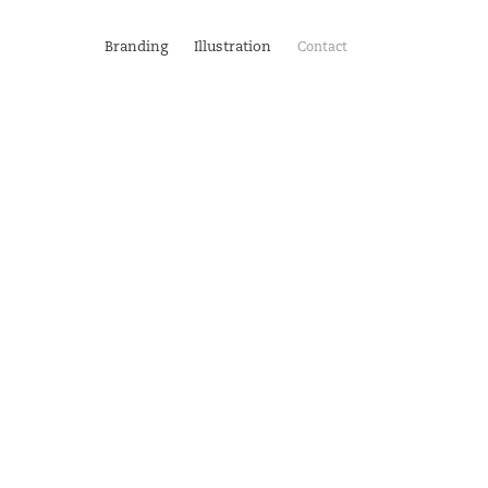
Branding
Illustration
Contact