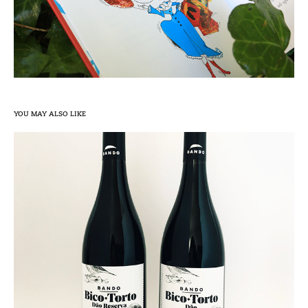
YOU MAY ALSO LIKE