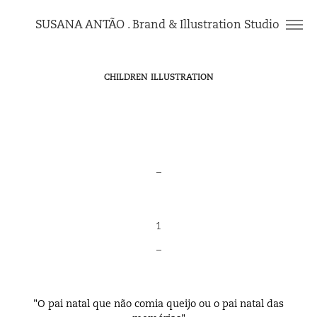
SUSANA ANTÃO . Brand & Illustration Studio 
CHILDREN ILLUSTRATION
_
1
_
"O pai natal que não comia queijo ou o pai natal das